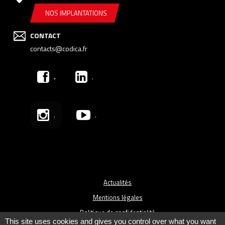
NOS IMPLANTATIONS
CONTACT
contacts@codica.fr
.
.
.
.
Actualités
Mentions légales
Politique de confidentialité
This site uses cookies and gives you control over what you want