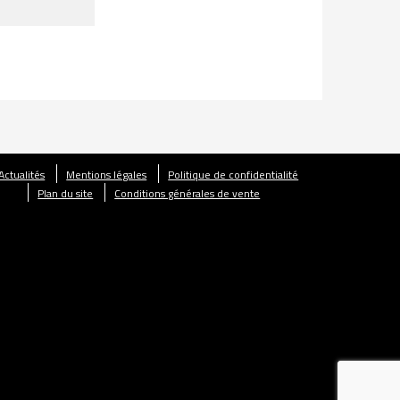
Actualités
Mentions légales
Politique de confidentialité
Plan du site
Conditions générales de vente