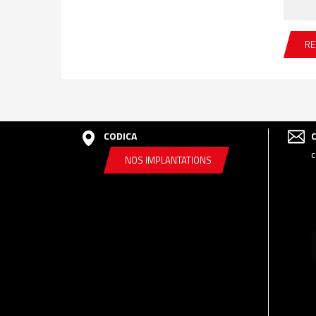
RE
CODICA
c
NOS IMPLANTATIONS