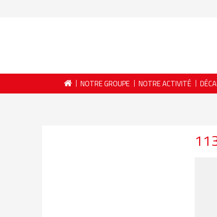
NOTRE GROUPE
NOTRE ACTIVITÉ
DÉCA
11