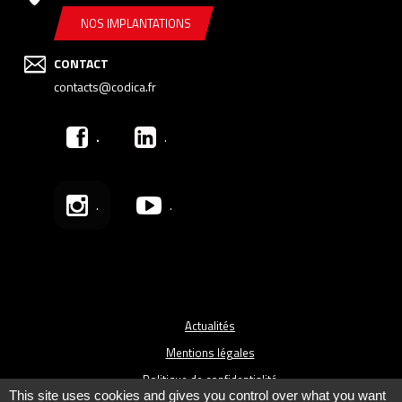
NOS IMPLANTATIONS
CONTACT
contacts@codica.fr
.
.
.
.
Actualités
Mentions légales
Politique de confidentialité
This site uses cookies and gives you control over what you want