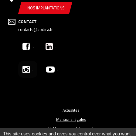
NOS IMPLANTATIONS
CONTACT
contacts@codica.fr
.
.
.
.
Actualités
Mentions légales
Politique de confidentialité
This site uses cookies and gives you control over what you want