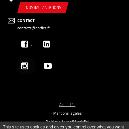
NOS IMPLANTATIONS
CONTACT
contacts@codica.fr
.
.
.
.
Actualités
Mentions légales
Politique de confidentialité
This site uses cookies and gives you control over what you want