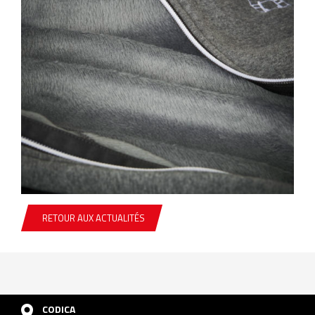
RETOUR AUX ACTUALITÉS
CODICA