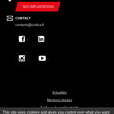
NOS IMPLANTATIONS
CONTACT
contacts@codica.fr
.
.
.
.
Actualités
Mentions légales
Politique de confidentialité
This site uses cookies and gives you control over what you want