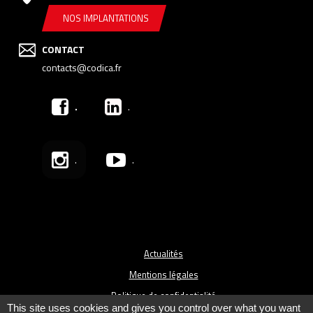
NOS IMPLANTATIONS
CONTACT
contacts@codica.fr
.
.
.
.
Actualités
Mentions légales
Politique de confidentialité
This site uses cookies and gives you control over what you want