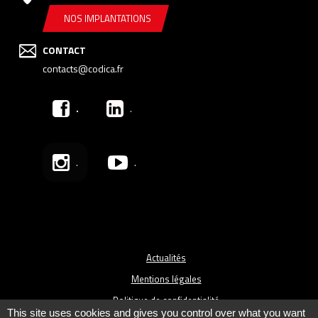
NOS IMPLANTATIONS
CONTACT
contacts@codica.fr
.
.
.
.
Actualités
Mentions légales
Politique de confidentialité
This site uses cookies and gives you control over what you want