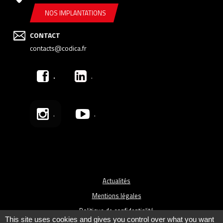
NOS IMPLANTATIONS
CONTACT
contacts@codica.fr
.
.
.
.
Actualités
Mentions légales
Politique de confidentialité
This site uses cookies and gives you control over what you want