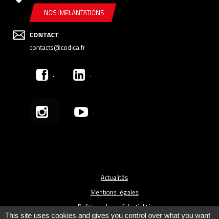
NOS IMPLANTATIONS
CONTACT
contacts@codica.fr
.
.
.
.
Actualités
Mentions légales
Politique de confidentialité
This site uses cookies and gives you control over what you want