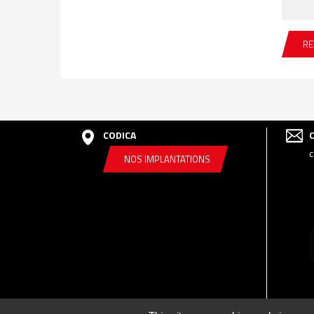
RE
CODICA
c
NOS IMPLANTATIONS