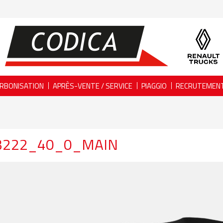
RBONISATION
APRÈS-VENTE / SERVICE
PIAGGIO
RECRUTEMEN
3222_40_0_MAIN