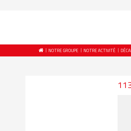
NOTRE GROUPE
NOTRE ACTIVITÉ
DÉCA
11