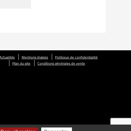
Actualités
Mentions légales
Politique de confidentialité
Plan du site
Conditions générales de vente