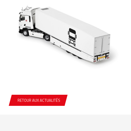
RETOUR AUX ACTUALITÉS