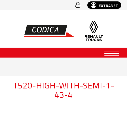
EXTRANET
T520-HIGH-WITH-SEMI-1-
43-4