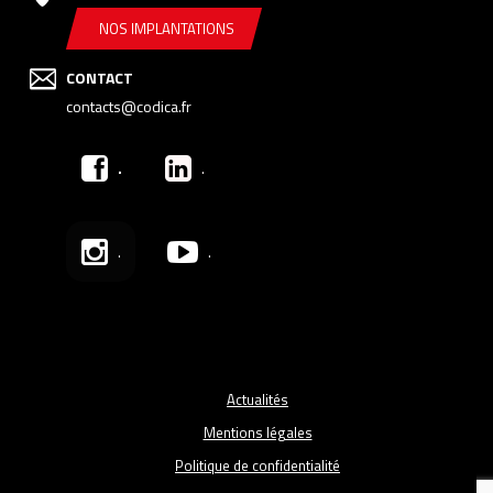
NOS IMPLANTATIONS
CONTACT
contacts@codica.fr
.
.
.
.
Actualités
Mentions légales
Politique de confidentialité