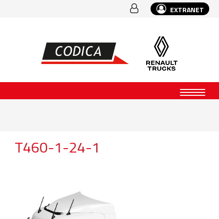
EXTRANET
T460-1-24-1