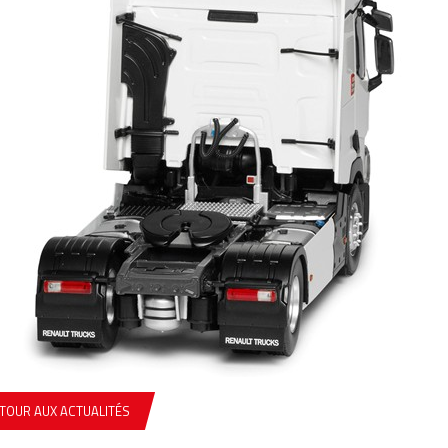
TOUR AUX ACTUALITÉS