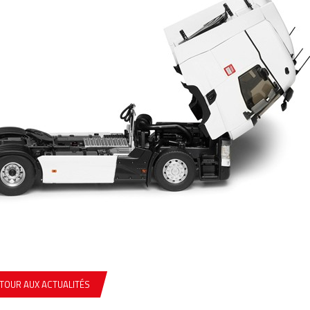
TOUR AUX ACTUALITÉS