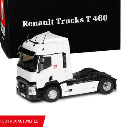
TOUR AUX ACTUALITÉS