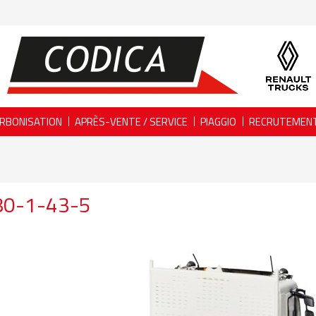
RBONISATION
APRÈS-VENTE / SERVICE
PIAGGIO
RECRUTEMEN
80-1-43-5