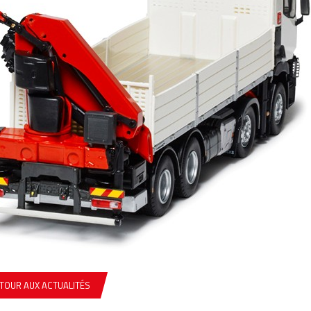
TOUR AUX ACTUALITÉS