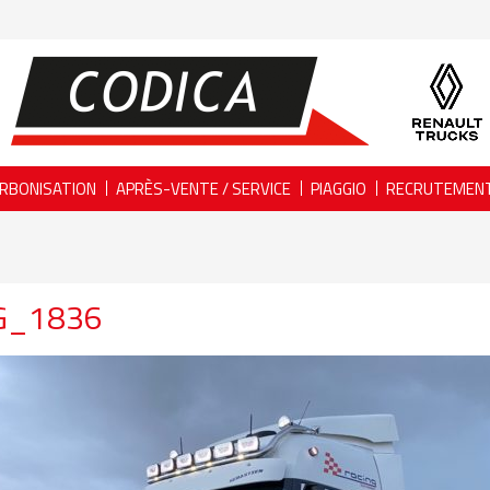
RBONISATION
APRÈS-VENTE / SERVICE
PIAGGIO
RECRUTEMEN
G_1836