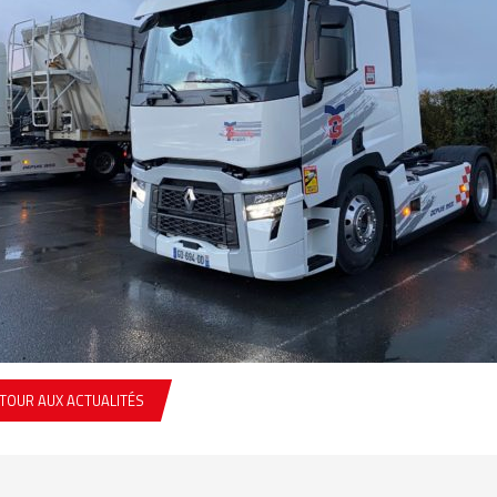
TOUR AUX ACTUALITÉS