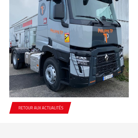
RETOUR AUX ACTUALITÉS