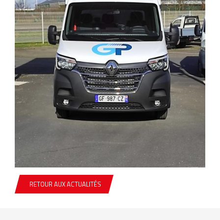
RETOUR AUX ACTUALITÉS