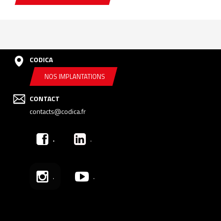
CODICA
NOS IMPLANTATIONS
CONTACT
contacts@codica.fr
.
.
.
.