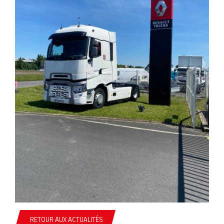
RETOUR AUX ACTUALITÉS