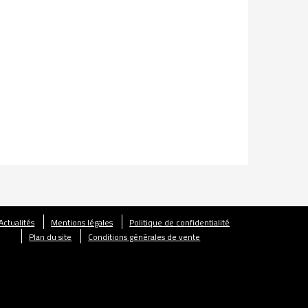
Actualités
Mentions légales
Politique de confidentialité
Plan du site
Conditions générales de vente