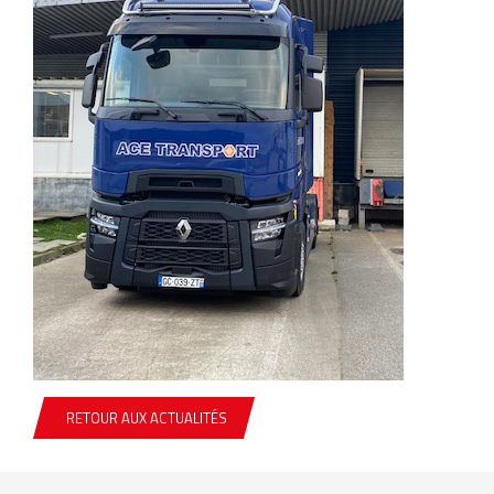
RETOUR AUX ACTUALITÉS