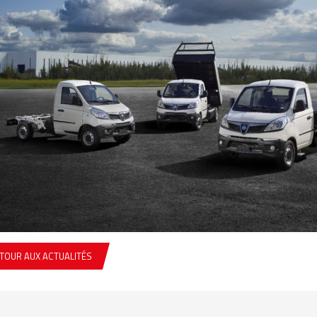
TOUR AUX ACTUALITÉS