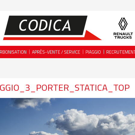
RBONISATION
APRÈS-VENTE / SERVICE
PIAGGIO
RECRUTEMEN
AGGIO_3_PORTER_STATICA_TOP