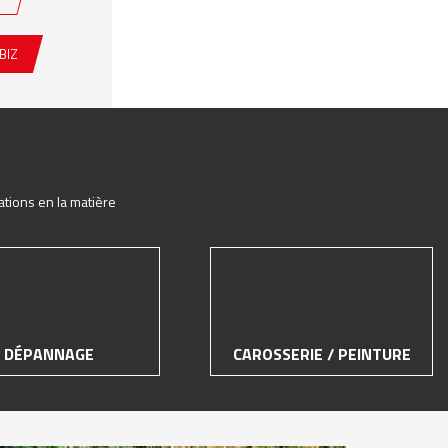
BIZ
ations en la matière
DÉPANNAGE
CAROSSERIE / PEINTURE