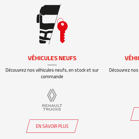
VÉHICULES NEUFS
VÉHI
Découvrez nos véhicules neufs, en stock et sur
Découvrez nos 
commande
EN SAVOIR PLUS