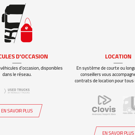
CULES D'OCCASION
LOCATION
véhicules d’occasion, disponibles
En système de courte ou long
dans le réseau.
conseillers vous accompagn
contrats de location pour tous 
EN SAVOIR PLUS
EN SAVOIR PLUS