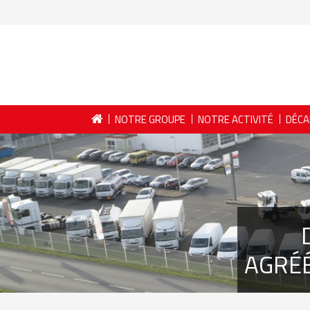
NOTRE GROUPE
NOTRE ACTIVITÉ
DÉCA
AGRÉ