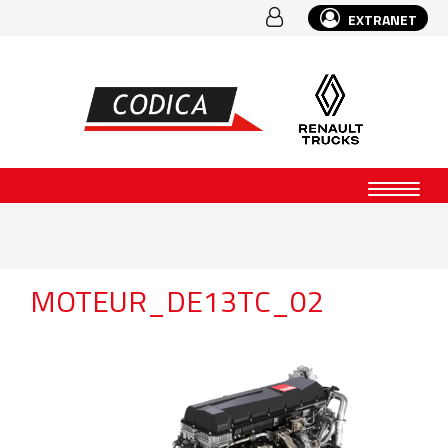
EXTRANET
MOTEUR_DE13TC_02