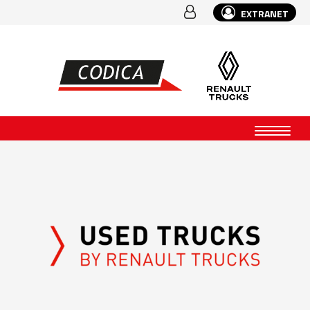
EXTRANET