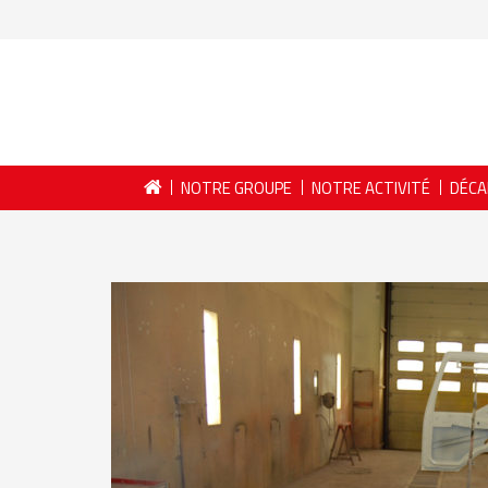
NOTRE GROUPE
NOTRE ACTIVITÉ
DÉCA