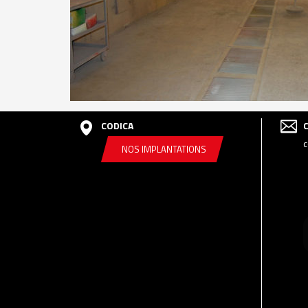
CODICA
c
NOS IMPLANTATIONS