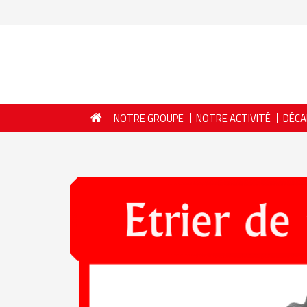
NOTRE GROUPE
NOTRE ACTIVITÉ
DÉCA