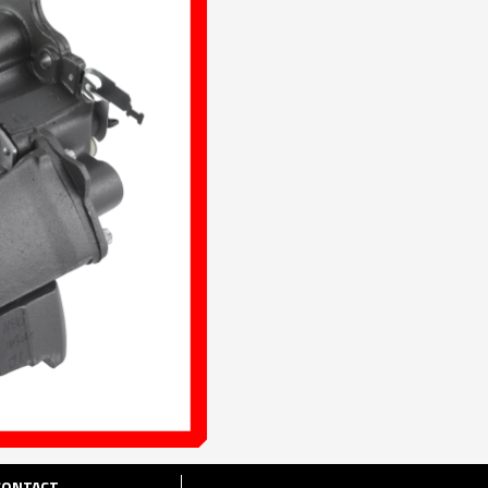
CONTACT