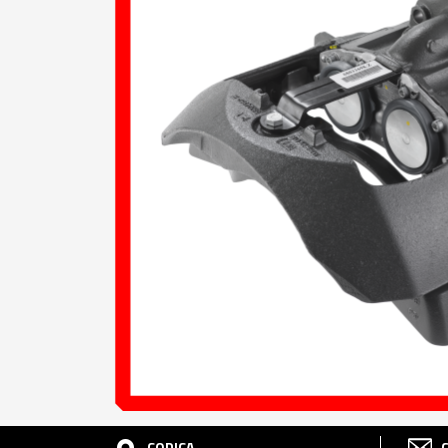
CODICA