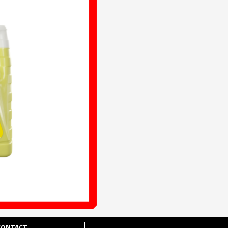
CONTACT