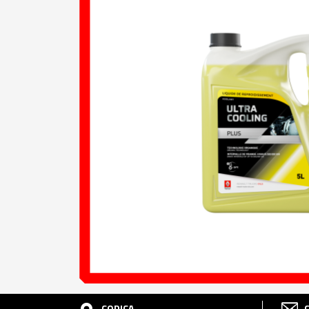
CODICA