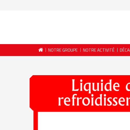
NOTRE GROUPE
NOTRE ACTIVITÉ
DÉCA