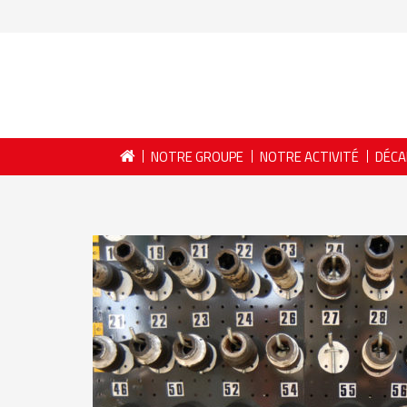
NOTRE GROUPE
NOTRE ACTIVITÉ
DÉCA