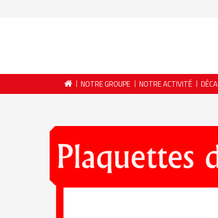
NOTRE GROUPE
NOTRE ACTIVITÉ
DÉCA