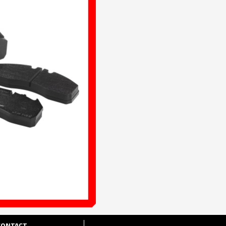
CONTACT