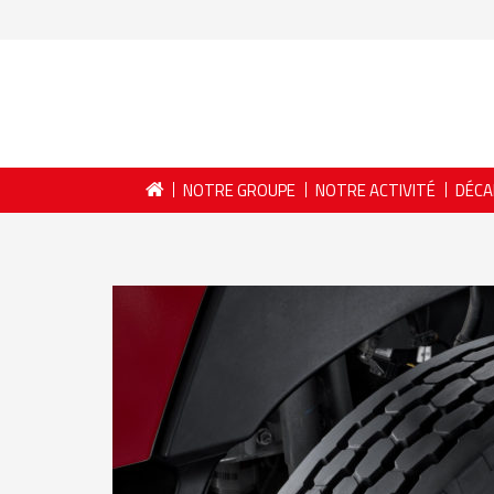
NOTRE GROUPE
NOTRE ACTIVITÉ
DÉCA