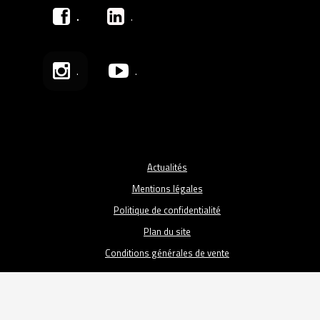
.
.
.
.
Actualités
Mentions légales
Politique de confidentialité
Plan du site
Conditions générales de vente