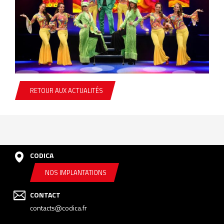
RETOUR AUX ACTUALITÉS
CODICA
NOS IMPLANTATIONS
CONTACT
contacts@codica.fr