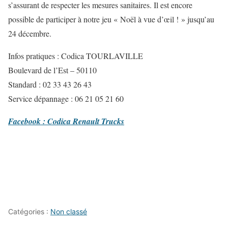
s’assurant de respecter les mesures sanitaires. Il est encore
possible de participer à notre jeu « Noël à vue d’œil ! » jusqu’au
24 décembre.
Infos pratiques : Codica TOURLAVILLE
Boulevard de l’Est – 50110
Standard : 02 33 43 26 43
Service dépannage : 06 21 05 21 60
Facebook : Codica Renault Trucks
Catégories :
Non classé