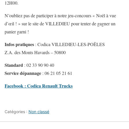
12H00.
N’oubliez pas de participer à notre jeu-concours « Noël à vue
d’œil ! » sur le site de VILLEDIEU pour tenter de gagner un
panier garni !
Infos pratiques
: Codica VILLEDIEU-LES-POÊLES
Z.A. des Monts Havards – 50800
Standard
: 02 33 90 90 40
Service dépannage
: 06 21 05 21 61
Facebook : Codica Renault Trucks
Catégories :
Non classé