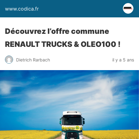
www.codica.fr
Découvrez l’offre commune
RENAULT TRUCKS & OLEO100 !
Dietrich Rarbach
il y a 5 ans