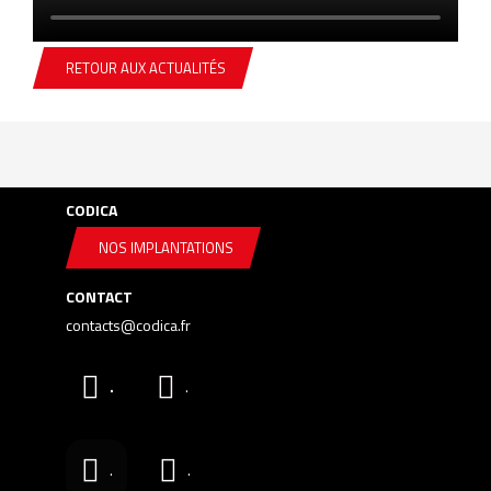
RETOUR AUX ACTUALITÉS
CODICA
NOS IMPLANTATIONS
CONTACT
contacts@codica.fr
.
.
.
.