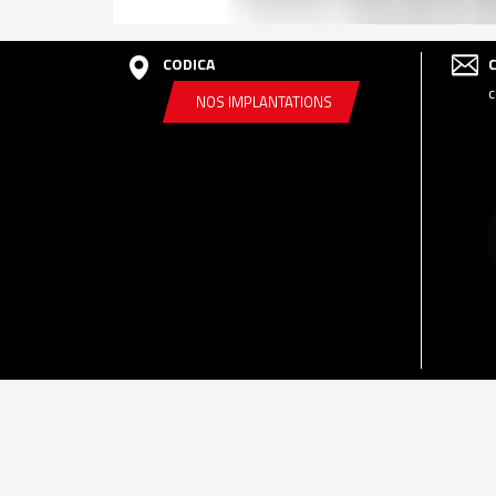
CODICA
c
NOS IMPLANTATIONS