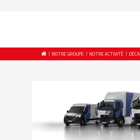
NOTRE GROUPE
NOTRE ACTIVITÉ
DÉCA