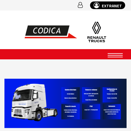
EXTRANET