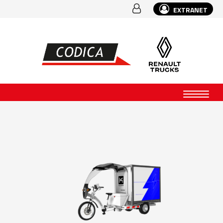
EXTRANET