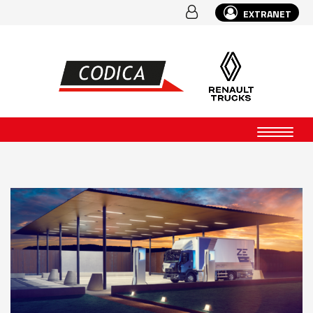
EXTRANET