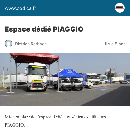
www.codica.fr
Espace dédié PIAGGIO
Dietrich Rarbach
il y a 5 ans
Mise en place de l’espace dédié aux véhicules utilitaires
PIAGGIO.