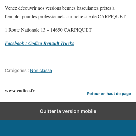
Venez découvrir nos versions bennes basculantes prêtes à
l’emploi pour les professionnels sur notre site de CARPIQUET.
1 Route Nationale 13 – 14650 CARPIQUET
Facebook : Codica Renault Trucks
Catégories :
Non classé
www.codica.fr
Retour en haut de page
Quitter la version mobile