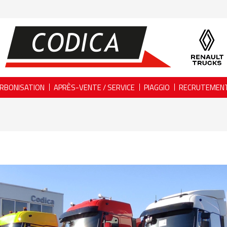
RBONISATION
APRÈS-VENTE / SERVICE
PIAGGIO
RECRUTEMEN