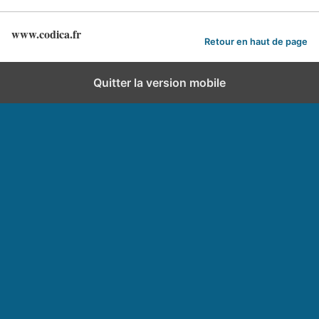
www.codica.fr
Retour en haut de page
Quitter la version mobile