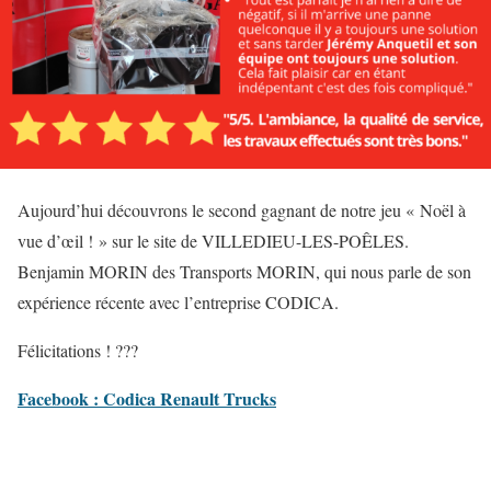
Aujourd’hui découvrons le second gagnant de notre jeu « Noël à
vue d’œil ! » sur le site de VILLEDIEU-LES-POÊLES.
Benjamin MORIN des Transports MORIN, qui nous parle de son
expérience récente avec l’entreprise CODICA.
Félicitations ! ???
Facebook : Codica Renault Trucks