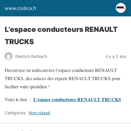
www.codica.fr
L’espace conducteurs RENAULT
TRUCKS
Dietrich Rarbach
il y a 5 ans
Découvrez ou redécouvrez l’espace conducteurs RENAULT
TRUCKS, des astuces des experts RENAULT TRUCKS pour
faciliter votre quotidien !
L’espace conducteurs RENAULT TRUCKS
Voici le lien :
Catégories :
Non classé