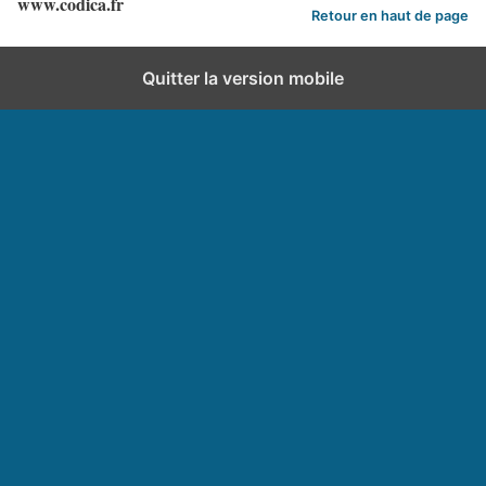
www.codica.fr
Retour en haut de page
Quitter la version mobile