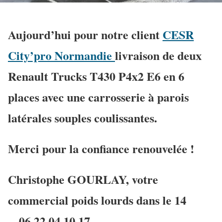
Aujourd’hui pour notre client
CESR
City’pro Normandie
livraison de deux
Renault Trucks T430 P4x2 E6 en 6
places avec une carrosserie à parois
latérales souples coulissantes.
Merci pour la confiance renouvelée !
Christophe GOURLAY, votre
commercial poids lourds dans le 14
06 22 04 10 17