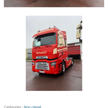
Catégories :
Non classé