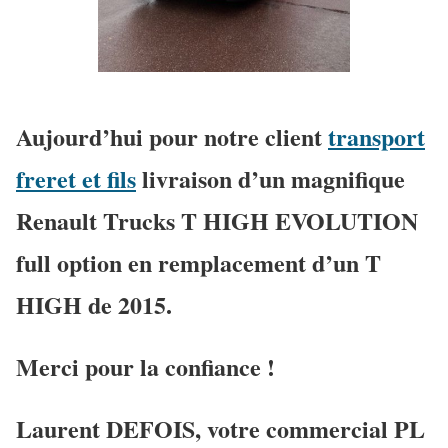
Aujourd’hui pour notre client
transport
freret et fils
livraison d’un magnifique
Renault Trucks T HIGH EVOLUTION
full option en remplacement d’un T
HIGH de 2015.
Merci pour la confiance !
Laurent DEFOIS, votre commercial PL