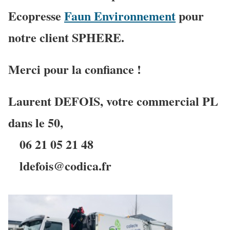
Ecopresse
Faun Environnement
pour
notre client SPHERE.
Merci pour la confiance !
Laurent DEFOIS, votre commercial PL
dans le 50,
06 21 05 21 48
ldefois@codica.fr